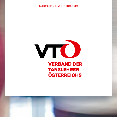
Datenschutz & Impressum