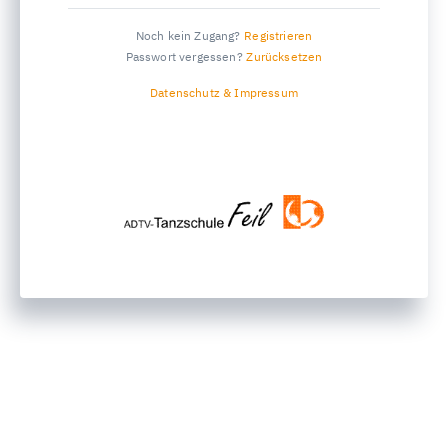
Noch kein Zugang?
Registrieren
Passwort vergessen?
Zurücksetzen
Datenschutz & Impressum