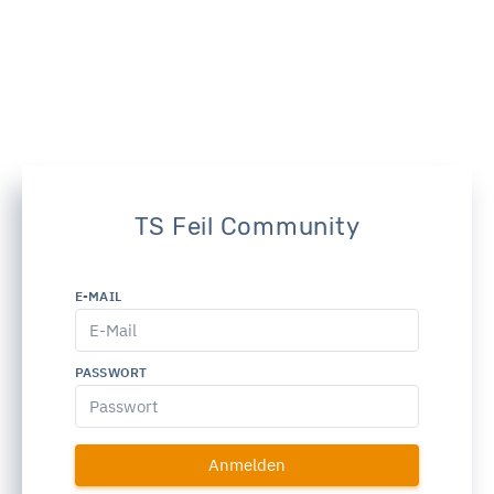
TS Feil Community
E-MAIL
PASSWORT
Anmelden