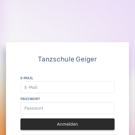
Tanzschule Geiger
E-MAIL
PASSWORT
Anmelden