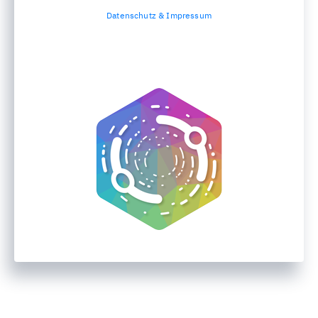
Datenschutz & Impressum