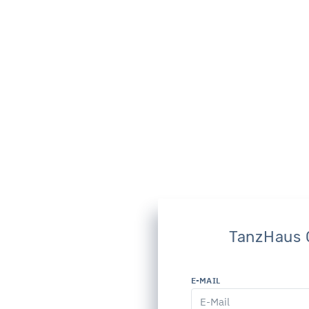
TanzHaus
E-MAIL