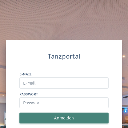
Tanzportal
E-MAIL
PASSWORT
Anmelden