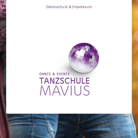
Datenschutz & Impressum