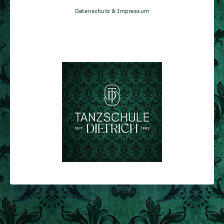
Datenschutz & Impressum